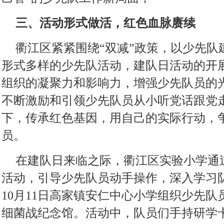
三、活动形式做活，红色血脉赓续
衢江区紧紧围绕“双减”政策，以少先队
形式多样的少先队活动，建队日活动的开
组织的凝聚力和影响力，增强少先队员的
不断激励和引领少先队员从小听党话跟党
下，传承红色基因，用自己的实际行动，
员。
在建队日来临之际，衢江区实验小学通
活动，引导少先队员动手操作，深入学习
10月11日高家镇安仁中心小学组织少先
细菌战纪念馆。活动中，队员们手持研学