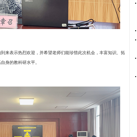
的到来表示热烈欢迎，并希望老师们能珍惜此次机会，丰富知识、拓
高自身的教科研水平。