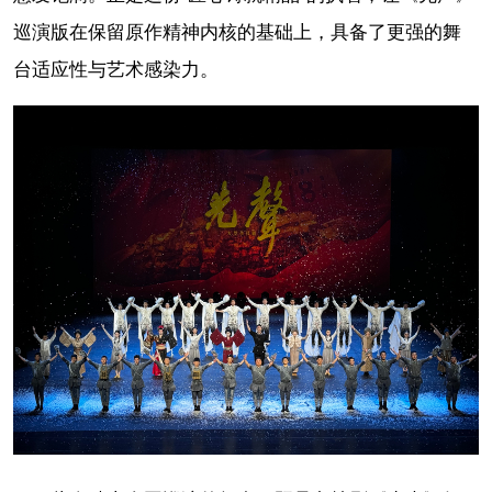
巡演版在保留原作精神内核的基础上，具备了更强的舞
台适应性与艺术感染力。